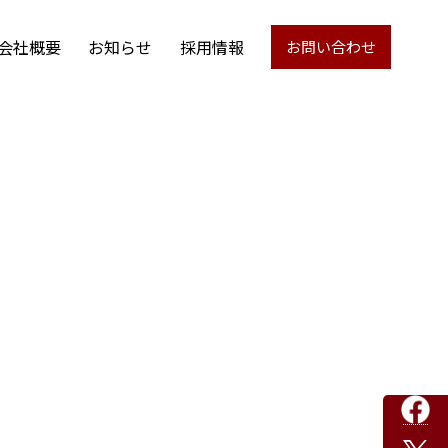
会社概要
お知らせ
採用情報
お問い合わせ