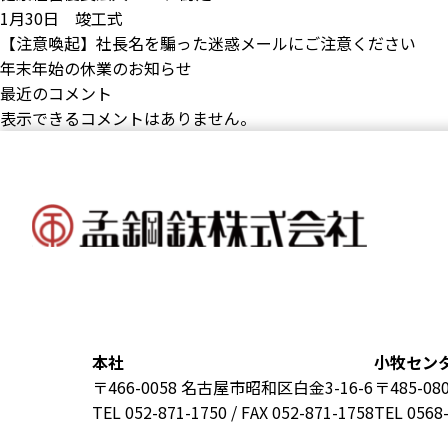
1月30日 竣工式
【注意喚起】社長名を騙った迷惑メールにご注意ください
年末年始の休業のお知らせ
最近のコメント
表示できるコメントはありません。
本社
小牧セン
〒466-0058 名古屋市昭和区白金3-16-6
〒485-0
TEL 052-871-1750 / FAX 052-871-1758
TEL 0568-