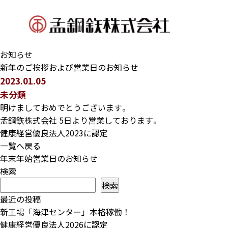
お知らせ
新年のご挨拶および営業日のお知らせ
2023.01.05
未分類
明けましておめでとうございます。
孟鋼鉃株式会社 5日より営業しております。
健康経営優良法人2023に認定
一覧へ戻る
年末年始営業日のお知らせ
検索
検索
最近の投稿
新工場「海津センター」本格稼働！
健康経営優良法人2026に認定