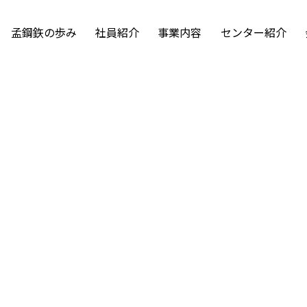
孟鋼鉃の歩み
社員紹介
事業内容
センター紹介