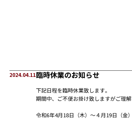
臨時休業のお知らせ
2024.04.11
下記日程を臨時休業致します。
期間中、ご不便お掛け致しますがご理解
令和6年4月18日（木）～４月19日（金