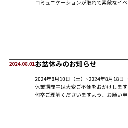
コミュニケーションが取れて素敵なイベ
お盆休みのお知らせ
2024.08.01
2024年8月10日（土）~2024年8月18日
休業期間中は大変ご不便をおかけします
何卒ご理解くださいますよう、お願い申