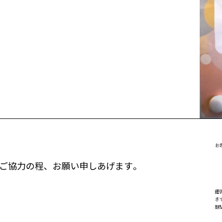
ご協力の程、お願い申しあげます。
）