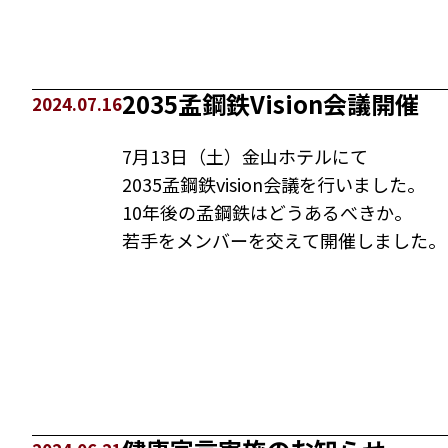
2035孟鋼鉄Vision会議開催
2024.07.16
7月13日（土）金山ホテルにて
2035孟鋼鉄vision会議を行いました。
10年後の孟鋼鉄はどうあるべきか。
若手をメンバーを交えて開催しました。