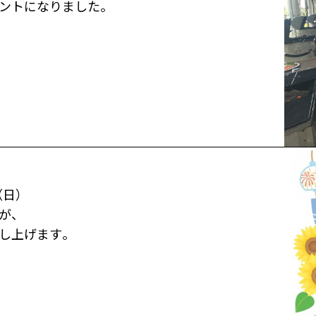
ントになりました。
（日）
が、
し上げます。