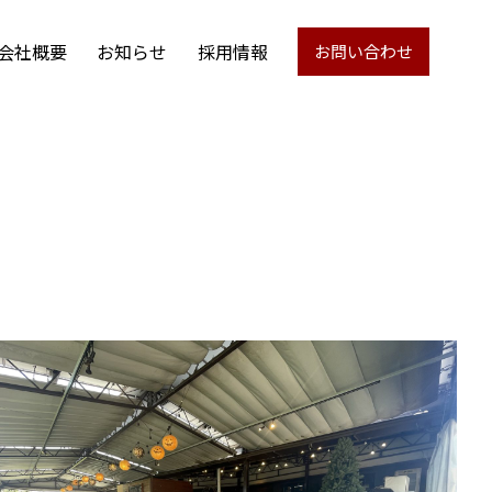
会社概要
お知らせ
採用情報
お問い合わせ