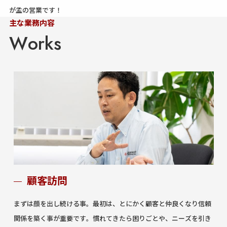
が孟の営業です！
主な業務内容
顧客訪問
まずは顔を出し続ける事。最初は、とにかく顧客と仲良くなり信頼
関係を築く事が重要です。慣れてきたら困りごとや、ニーズを引き