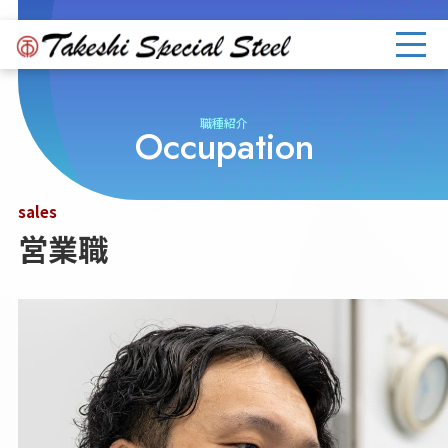
職種紹介
営業職