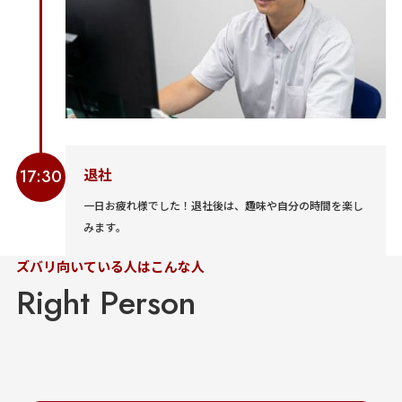
退社
17:30
一日お疲れ様でした！退社後は、趣味や自分の時間を楽し
みます。
ズバリ向いている人はこんな人