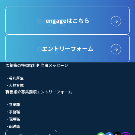
engageはこちら
エントリーフォーム
孟鋼鉃の特徴
採用担当者メッセージ
福利厚生
人材育成
職種紹介
募集要項
エントリーフォーム
営業職
事務職
現場職
配送職