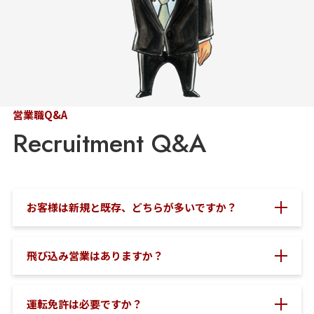
営業職Q&A
お客様は新規と既存、どちらが多いですか？
飛び込み営業はありますか？
運転免許は必要ですか？