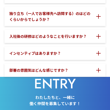
独り立ち（一人でお客様先へ訪問する）のはどの
くらいからでしょうか？
入社後の研修はどのようなことを行いますか？
インセンティブはありますか？
部署の雰囲気はどんな感じですか？
ENTRY
わたしたちと、一緒に
働く仲間を募集しています！