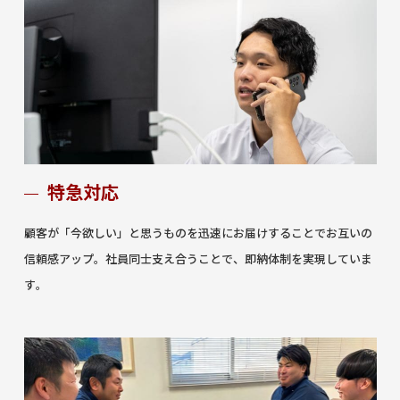
特急対応
顧客が「今欲しい」と思うものを迅速にお届けすることでお互いの
信頼感アップ。社員同士支え合うことで、即納体制を実現していま
す。