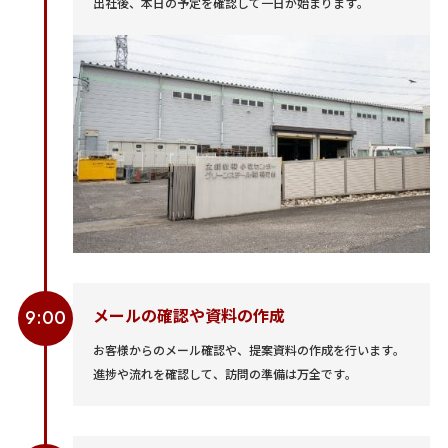
出社後、本日の予定を確認して一日が始まります。
メールの確認や資料の作成
9:00
お客様からのメール確認や、提案資料の作成を行います。
進捗や流れを確認して、訪問の準備は万全です。