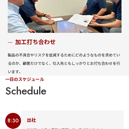
加工打ち合わせ
製品の不具合やリスクを低減するためにどのようなものを求めてい
るのか、顧客だけでなく、仕入先ともしっかりとお打ち合わせを行
います。
一日のスケジュール
出社
8:30