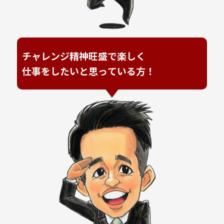
チャレンジ精神旺盛で楽しく
仕事をしたいと思っている方！