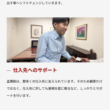
出す事へシフトチェンジしていきます。
仕入先へのサポート
孟鋼鉃は、数多くの仕入先に支えられています。そのため顧客だけ
ではなく、仕入先に対しても連絡を密に取るなど、しっかりとサポ
ートを行います。